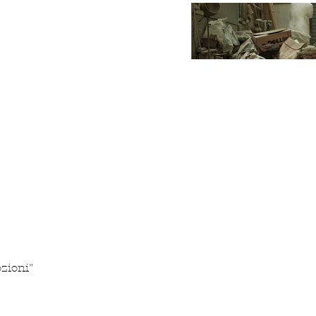
zioni"