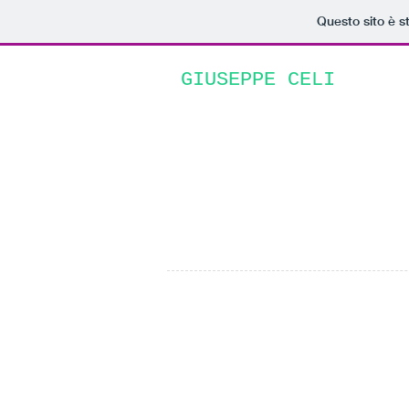
Questo sito è s
GIUSEPPE CELI