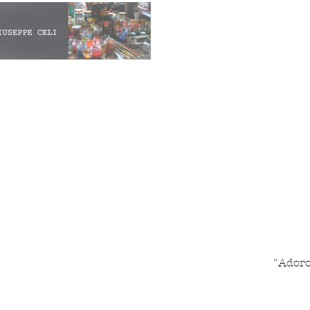
"Adoro