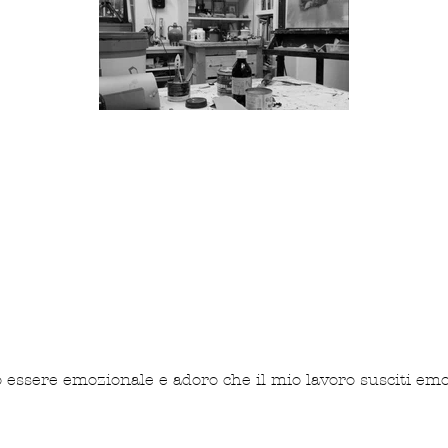
 essere emozionale e adoro che il mio lavoro susciti emo